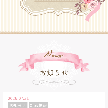
N
Ews
お知らせ
2026.07.31
お知らせ
新着情報