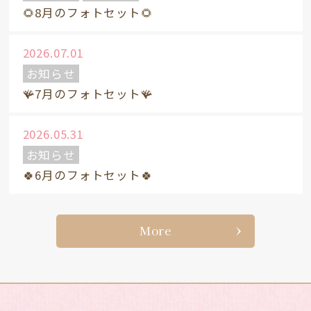
🌻8月のフォトセット🌻
2026.07.01
お知らせ
🪸7月のフォトセット🪸
2026.05.31
お知らせ
🍀6月のフォトセット🍀
More