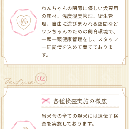
わんちゃんの関節に優しい犬専用
の床材、温度湿度管理、衛生管
理、自由に遊びまわれる空間など
ワンちゃんのための飼育環境で、
一頭一頭健康管理をし、スタッフ
一同愛情を込めて育てておりま
す。
各種検査実施の徹底
当犬舎の全ての親犬には遺伝子検
査を実施しております。