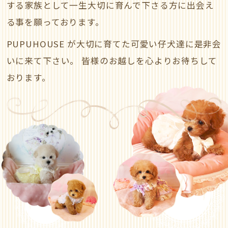
する家族として一生大切に育んで下さる方に出会え
る事を願っております。
PUPUHOUSE が大切に育てた可愛い仔犬達に是非会
いに来て下さい。
皆様のお越しを心よりお待ちして
おります。