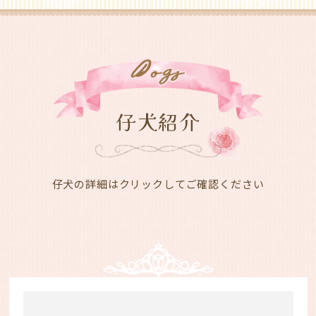
D
Ogs
仔犬紹介
仔犬の詳細はクリックしてご確認ください