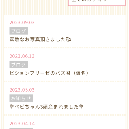
2023.09.03
ブログ
素敵なお写真頂きました🥰
2023.06.13
ブログ
ビションフリーゼのバズ君（仮名）
2023.05.03
お知らせ
💐ベビちゃん3頭産まれました💐
2023.04.14