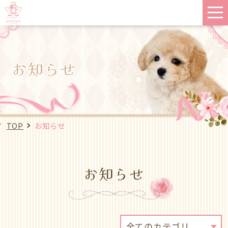
お知らせ
TOP
お知らせ
お知らせ