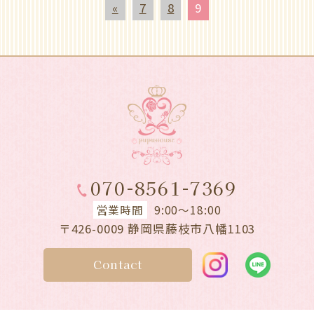
«
7
8
9
070-8561-7369
営業時間
9:00～18:00
〒426-0009 静岡県藤枝市八幡1103
Contact